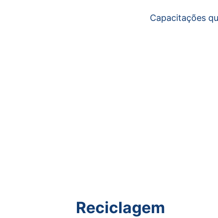
Capacitações qu
Reciclagem