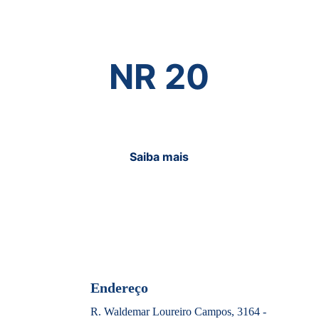
NR 20
Saiba mais
Endereço
R. Waldemar Loureiro Campos, 3164 - 