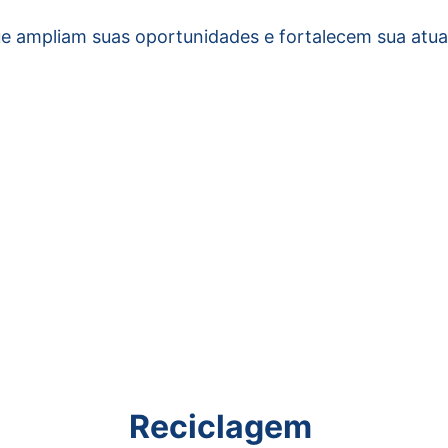
e ampliam suas oportunidades e fortalecem sua atuaç
Reciclagem 