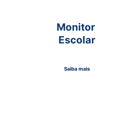
Monitor 
Escolar
Saiba mais