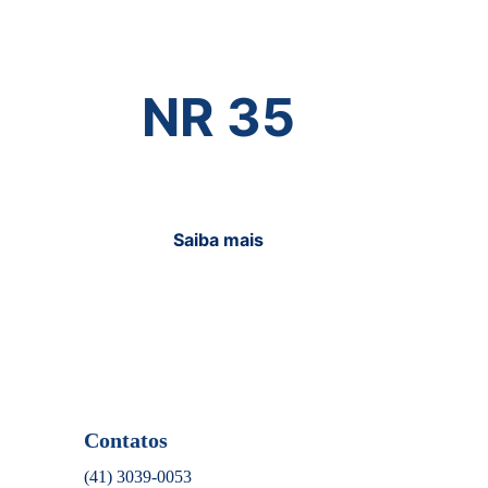
NR 35
Saiba mais
Contatos
(41) 3039-0053