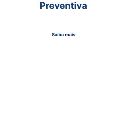
Preventiva
Saiba mais