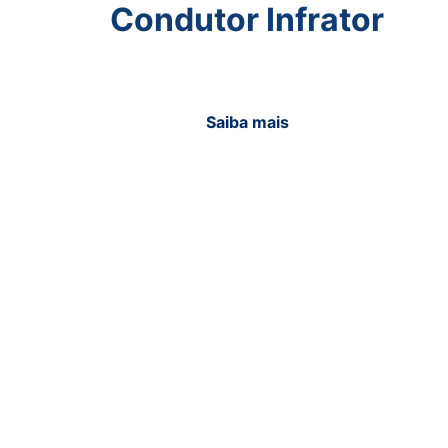
Condutor Infrator
Saiba mais