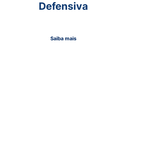
Defensiva
Saiba mais